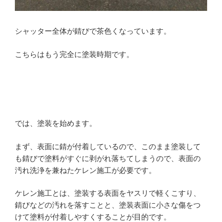
シャッター全体が錆びで茶色くなっています。
こちらはもう完全に塗装時期です。
では、塗装を始めます。
まず、表面に錆が付着しているので、このまま塗装して
も錆びで塗料がすぐに剥がれ落ちてしまうので、表面の
汚れ洗浄を兼ねたケレン施工が必要です。
ケレン施工とは、塗装する表面をヤスリで軽くこすり、
錆びなどの汚れを落すことと、塗装表面に小さな傷をつ
けて塗料が付着しやすくすることが目的です。