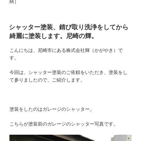
繕］
投
シャッター塗装、錆び取り洗浄をしてから
稿
綺麗に塗装します。尼崎の輝。
日:
こんにちは、尼崎市にある株式会社輝（かがやき）で
す。
今回は、シャッター塗装のご依頼をいただき、塗装をし
て参りましたので、ご紹介します。
塗装をしたのはガレージのシャッター。
こちらが塗装前のガレージのシャッター写真です。