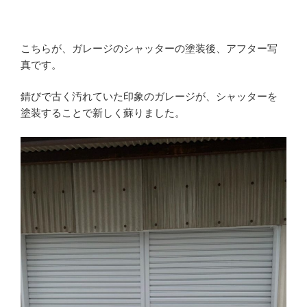
こちらが、ガレージのシャッターの塗装後、アフター写
真です。
錆びで古く汚れていた印象のガレージが、シャッターを
塗装することで新しく蘇りました。