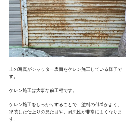
上の写真がシャッター表面をケレン施工している様子で
す。
ケレン施工は大事な前工程です。
ケレン施工をしっかりすることで、塗料の付着がよく、
塗装した仕上りの見た目や、耐久性が非常によくなりま
す。