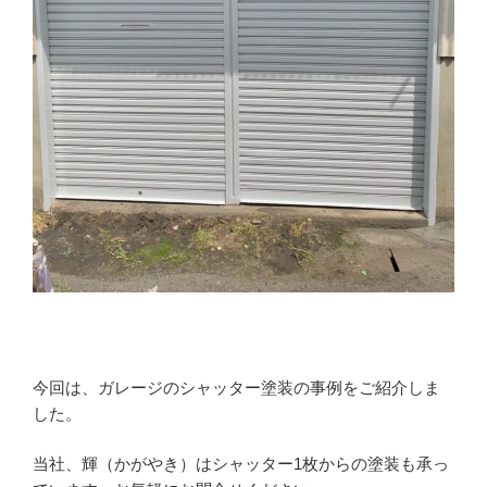
今回は、ガレージのシャッター塗装の事例をご紹介しま
した。
当社、輝（かがやき）はシャッター1枚からの塗装も承っ