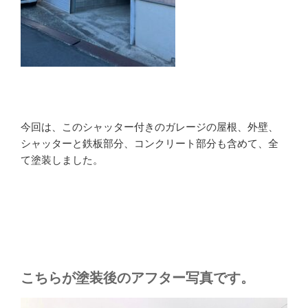
今回は、このシャッター付きのガレージの屋根、外壁、
シャッターと鉄板部分、コンクリート部分も含めて、全
て塗装しました。
こちらが塗装後のアフター写真です。