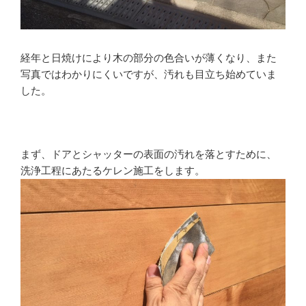
経年と日焼けにより木の部分の色合いが薄くなり、また
写真ではわかりにくいですが、汚れも目立ち始めていま
した。
まず、ドアとシャッターの表面の汚れを落とすために、
洗浄工程にあたるケレン施工をします。