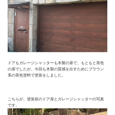
ドアもガレージシャッターも木製の扉で、もともと茶色
の扉でしたが、今回も木製の質感を出すためにブラウン
系の茶色塗料で塗装をしました。
こちらが、塗装前のドア扉とガレージシャッターの写真
です。