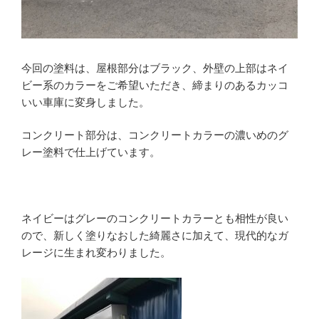
今回の塗料は、屋根部分はブラック、外壁の上部はネイ
ビー系のカラーをご希望いただき、締まりのあるカッコ
いい車庫に変身しました。
コンクリート部分は、コンクリートカラーの濃いめのグ
レー塗料で仕上げています。
ネイビーはグレーのコンクリートカラーとも相性が良い
ので、新しく塗りなおした綺麗さに加えて、現代的なガ
レージに生まれ変わりました。