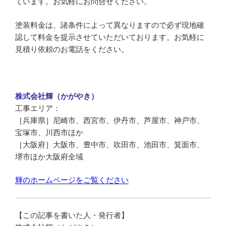
ています。お気軽にお問合せください。
塗装料金は、諸条件によって異なりますので必ず現地確
認して料金を提示させていただいております。お気軽に
見積り依頼のお電話をください。
株式会社輝（かがやき）
工事エリア：
［兵庫県］尼崎市、西宮市、伊丹市、芦屋市、神戸市、
宝塚市、川西市ほか
［大阪府］大阪市、豊中市、吹田市、池田市、箕面市、
堺市ほか大阪府全域
輝のホームページをご覧ください
【この記事を書いた人・発行者】