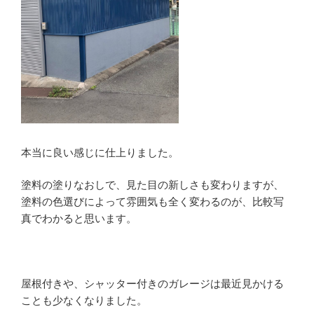
本当に良い感じに仕上りました。
塗料の塗りなおしで、見た目の新しさも変わりますが、
塗料の色選びによって雰囲気も全く変わるのが、比較写
真でわかると思います。
屋根付きや、シャッター付きのガレージは最近見かける
ことも少なくなりました。