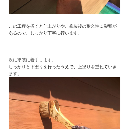
この工程を省くと仕上がりや、塗装後の耐久性に影響が
あるので、しっかり丁寧に行います。
次に塗装に着手します。
しっかりと下塗りを行ったうえで、上塗りを重ねていき
ます。