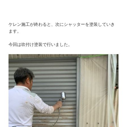
ケレン施工が終わると、次にシャッターを塗装していき
ます。
今回は吹付け塗装で行いました。