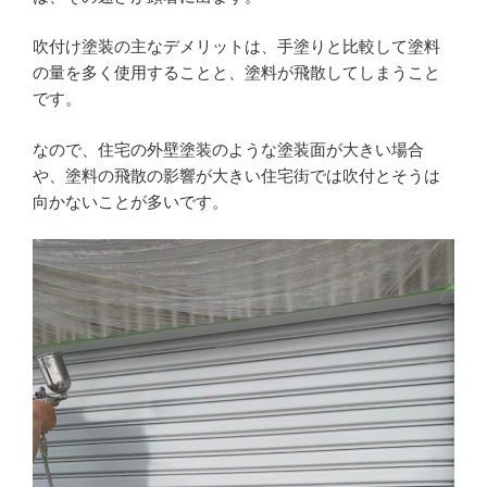
吹付け塗装の主なデメリットは、手塗りと比較して塗料
の量を多く使用することと、塗料が飛散してしまうこと
です。
なので、住宅の外壁塗装のような塗装面が大きい場合
や、塗料の飛散の影響が大きい住宅街では吹付とそうは
向かないことが多いです。