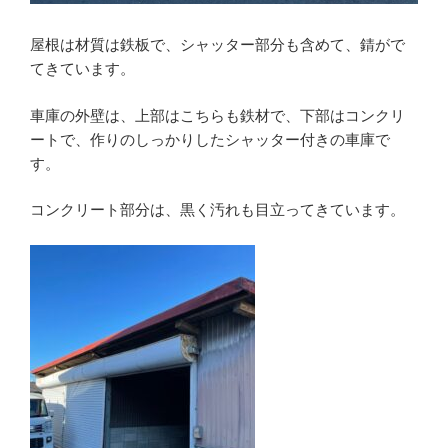
屋根は材質は鉄板で、シャッター部分も含めて、錆がで
てきています。
車庫の外壁は、上部はこちらも鉄材で、下部はコンクリ
ートで、作りのしっかりしたシャッター付きの車庫で
す。
コンクリート部分は、黒く汚れも目立ってきています。