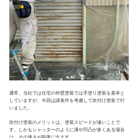
通常、当社では住宅の外壁塗装では手塗り塗装を基本と
していますが、今回は諸条件を考慮して吹付け塗装で行
いました。
吹付け塗装のメリットは、塗装スピードが速いことで
す。しかもシャッターのように溝や凹凸が多くある場合
は、その速さが顕著に出ます。