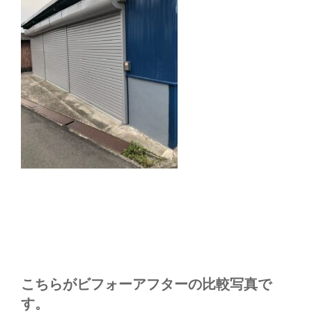
こちらがビフォーアフターの比較写真で
す。