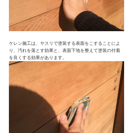
ケレン施工は、ヤスリで塗装する表面をこすることによ
り、汚れを落とす効果と、表面下地を整えて塗装の付着
を良くする効果があります。