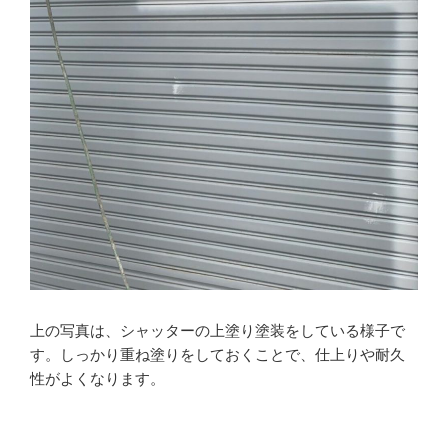
上の写真は、シャッターの上塗り塗装をしている様子で
す。しっかり重ね塗りをしておくことで、仕上りや耐久
性がよくなります。