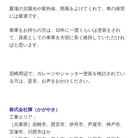
夏場の太陽光や紫外線、雨風をよけてくれて、車の保管
には最適です。
車庫をお持ちの方は、10年に一度くらいは塗装をされ
て、資産としての車庫を大切に長く維持していただけれ
ばと思います。
尼崎周辺で、ガレージやシャッター塗装を検討されてい
る方は、是非、お声をおかけください。
株式会社輝（かがやき）
工事エリア：
［兵庫県］尼崎市、西宮市、伊丹市、芦屋市、神戸市、
宝塚市、川西市ほか