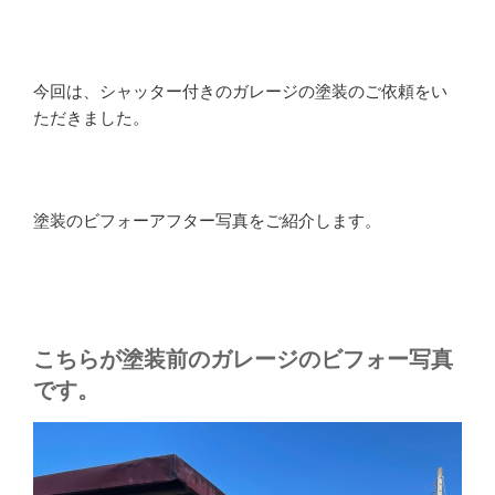
今回は、シャッター付きのガレージの塗装のご依頼をい
ただきました。
塗装のビフォーアフター写真をご紹介します。
こちらが塗装前のガレージのビフォー写真
です。