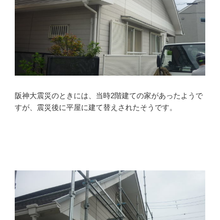
阪神大震災のときには、当時2階建ての家があったようで
すが、震災後に平屋に建て替えされたそうです。