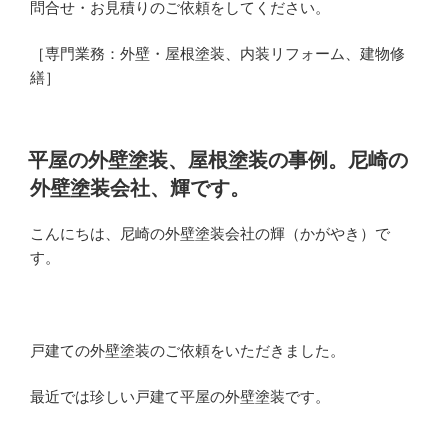
問合せ・お見積りのご依頼をしてください。
［専門業務：外壁・屋根塗装、内装リフォーム、建物修
繕］
投
平屋の外壁塗装、屋根塗装の事例。尼崎の
稿
外壁塗装会社、輝です。
日:
こんにちは、尼崎の外壁塗装会社の輝（かがやき）で
す。
戸建ての外壁塗装のご依頼をいただきました。
最近では珍しい戸建て平屋の外壁塗装です。