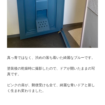
真っ青ではなく、渋めの落ち着いた綺麗なブルーです。
塗装後の乾燥時に撮影したので、ドアが開いたままの写
真です。
ピンクの扉が、郵便受けも全て、綺麗な青いドアと新し
く生まれ変わりました。