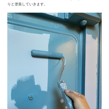
りと塗装していきます。