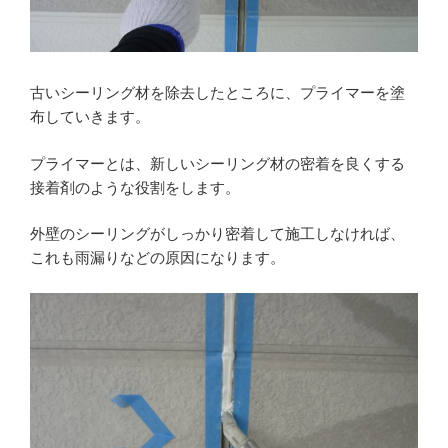
古いシーリング材を除去したところに、プライマーを塗
布していきます。
プライマーとは、新しいシーリング材の密着を良くする
接着剤のような役割をします。
外壁のシーリングがしっかり密着して施工しなければ、
これも雨漏りなどの原因になります。