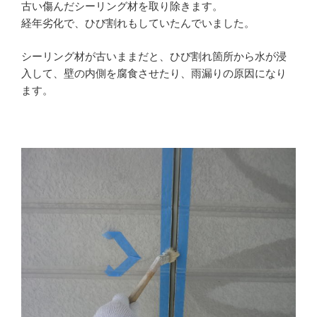
古い傷んだシーリング材を取り除きます。
経年劣化で、ひび割れもしていたんでいました。
シーリング材が古いままだと、ひび割れ箇所から水が浸
入して、壁の内側を腐食させたり、雨漏りの原因になり
ます。