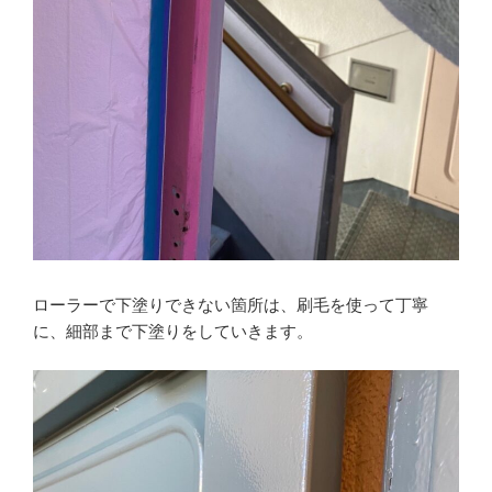
ローラーで下塗りできない箇所は、刷毛を使って丁寧
に、細部まで下塗りをしていきます。