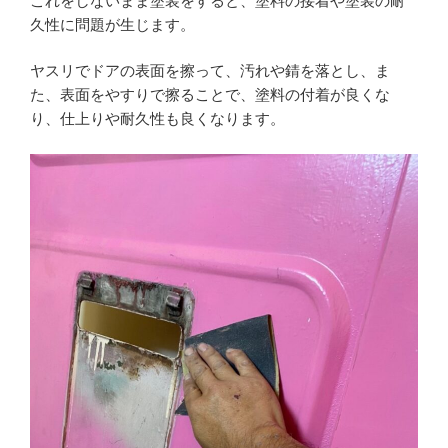
これをしないまま塗装をすると、塗料の接着や塗装の耐
久性に問題が生じます。
ヤスリでドアの表面を擦って、汚れや錆を落とし、ま
た、表面をやすりで擦ることで、塗料の付着が良くな
り、仕上りや耐久性も良くなります。