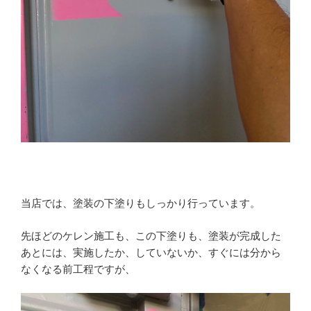
当店では、塗装の下塗りもしっかり行っています。
先ほどのケレン施工も、この下塗りも、塗装が完成した
あとには、実施したか、していないか、すぐには分から
なくなる前工程ですが、