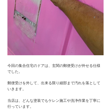
今回の集合住宅のドアは、玄関の郵便受けが外せる仕様
でした。
郵便受けを外して、出来る限り細部まで汚れを落として
いきます。
当店は、どんな塗装でもケレン施工や洗浄作業を丁寧に
行っています。