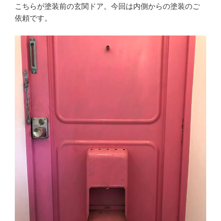
こちらが塗装前の玄関ドア。今回は内側からの塗装のご
依頼です。