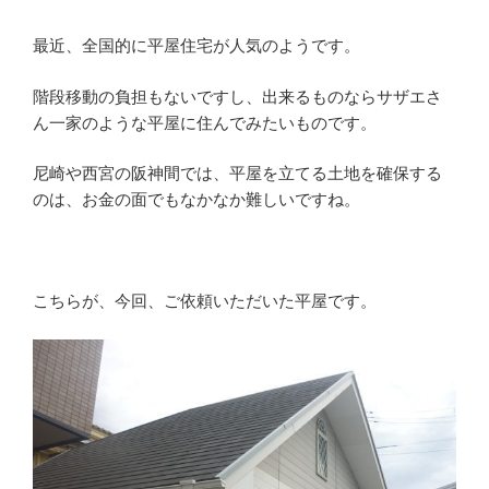
最近、全国的に平屋住宅が人気のようです。
階段移動の負担もないですし、出来るものならサザエさ
ん一家のような平屋に住んでみたいものです。
尼崎や西宮の阪神間では、平屋を立てる土地を確保する
のは、お金の面でもなかなか難しいですね。
こちらが、今回、ご依頼いただいた平屋です。