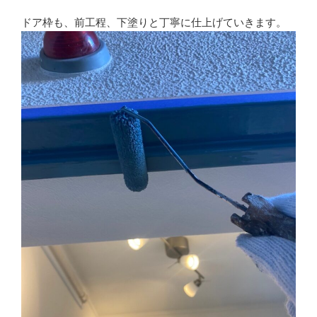
ドア枠も、前工程、下塗りと丁寧に仕上げていきます。