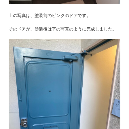
上の写真は、塗装前のピンクのドアです。
そのドアが、塗装後は下の写真のように完成しました。