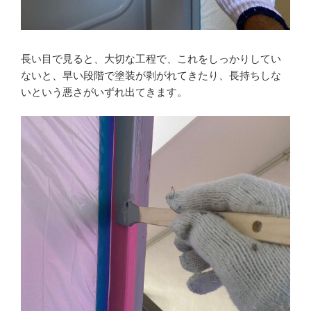
長い目で見ると、大切な工程で、これをしっかりしてい
ないと、早い段階で塗装が剥がれてきたり、長持ちしな
いという悪さがいずれ出てきます。