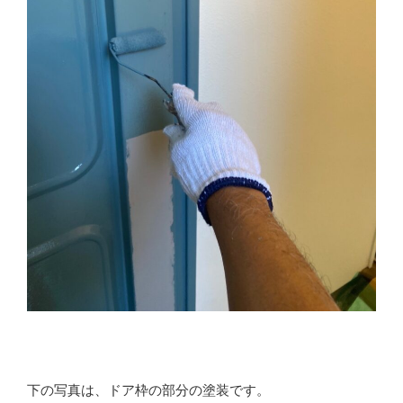
下の写真は、ドア枠の部分の塗装です。