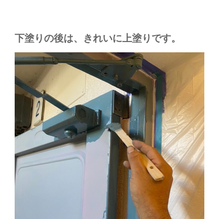
下塗りの後は、きれいに上塗りです。