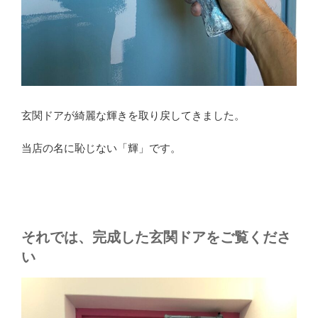
玄関ドアが綺麗な輝きを取り戻してきました。
当店の名に恥じない「輝」です。
それでは、完成した玄関ドアをご覧くださ
い