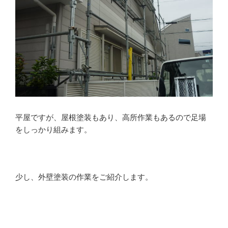
平屋ですが、屋根塗装もあり、高所作業もあるので足場
をしっかり組みます。
少し、外壁塗装の作業をご紹介します。