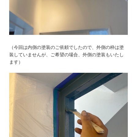
（今回は内側の塗装のご依頼でしたので、外側の枠は塗
装していませんが、ご希望の場合、外側の塗装もいたし
ます）