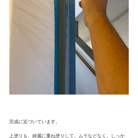
完成に近づいています。
上塗りも、綺麗に重ね塗りして、ムラなどなく、しっか