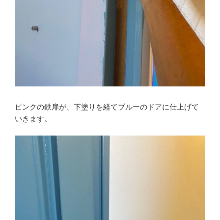
ピンクの鉄扉が、下塗りを経てブルーのドアに仕上げて
いきます。