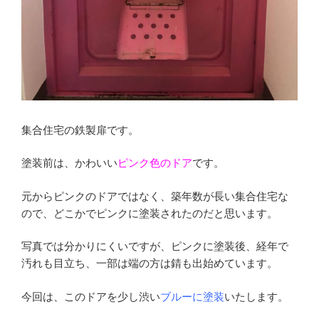
集合住宅の鉄製扉です。
塗装前は、かわいい
ピンク色のドア
です。
元からピンクのドアではなく、築年数が長い集合住宅な
ので、どこかでピンクに塗装されたのだと思います。
写真では分かりにくいですが、ピンクに塗装後、経年で
汚れも目立ち、一部は端の方は錆も出始めています。
今回は、このドアを少し渋い
ブルーに塗装
いたします。