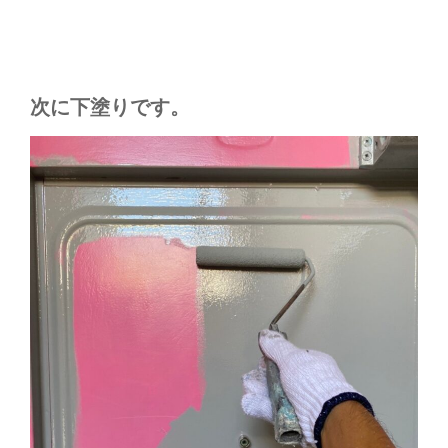
次に下塗りです。