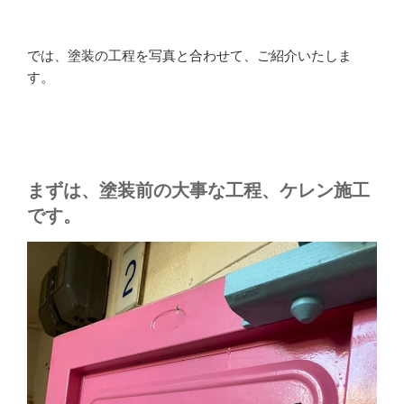
では、塗装の工程を写真と合わせて、ご紹介いたしま
す。
まずは、塗装前の大事な工程、ケレン施工
です。