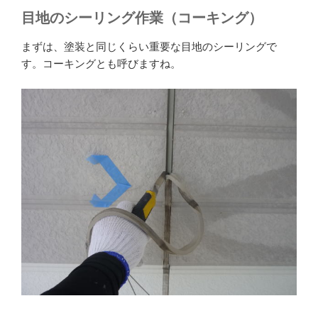
目地のシーリング作業（コーキング）
まずは、塗装と同じくらい重要な目地のシーリングで
す。コーキングとも呼びますね。